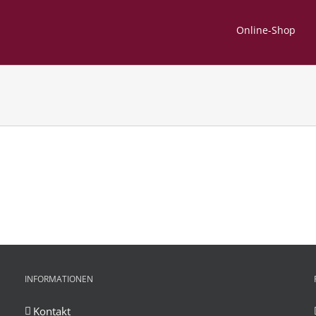
Online-Shop
INFORMATIONEN
Kontakt