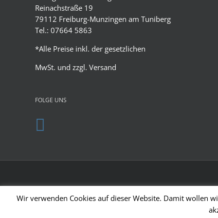
Reinachstraße 19
79112 Freiburg-Munzingen am Tuniberg
Tel.: 07664 5863
*Alle Preise inkl. der gesetzlichen
MwSt. und zzgl.
Versand
FOLGE UNS
Wir verwenden Cookies auf dieser Website. Damit wollen wir
ak