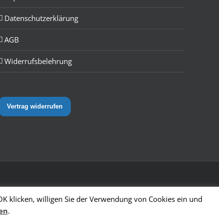
Datenschutzerklärung
AGB
Widerrufsbelehrung
Vertrag widerrufen
OK klicken, willigen Sie der Verwendung von Cookies ein und
en
.