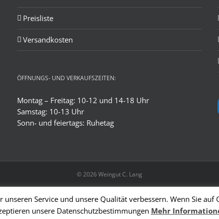
Preisliste
Versandkosten
ÖFFNUNGS- UND VERKAUFSZEITEN:
Montag – Freitag: 10-12 und 14-18 Uhr
Samstag: 10-13 Uhr
Sonn- und feiertags: Ruhetag
© 2026 Weingut C. Lang
 unseren Service und unsere Qualität verbessern. Wenn Sie auf 
zeptieren unsere Datenschutzbestimmungen
Mehr Information