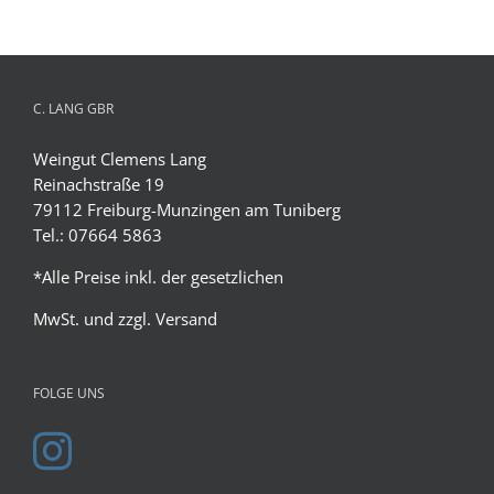
C. LANG GBR
Weingut Clemens Lang
Reinachstraße 19
79112 Freiburg-Munzingen am Tuniberg
Tel.: 07664 5863
*Alle Preise inkl. der gesetzlichen
MwSt. und zzgl.
Versand
FOLGE UNS