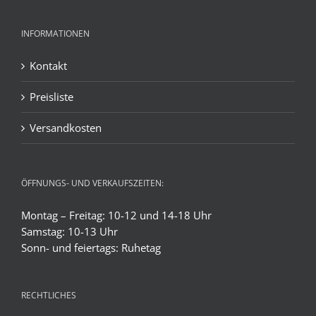
INFORMATIONEN
Kontakt
Preisliste
Versandkosten
ÖFFNUNGS- UND VERKAUFSZEITEN:
Montag – Freitag: 10-12 und 14-18 Uhr
Samstag: 10-13 Uhr
Sonn- und feiertags: Ruhetag
RECHTLICHES