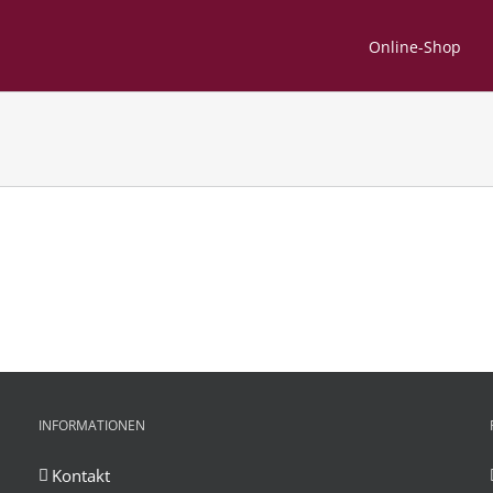
Online-Shop
INFORMATIONEN
Kontakt