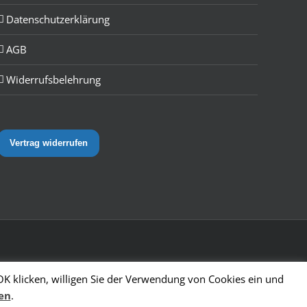
Datenschutzerklärung
AGB
Widerrufsbelehrung
Vertrag widerrufen
OK klicken, willigen Sie der Verwendung von Cookies ein und
en
.