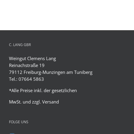
C. LANG GBR
Weingut Clemens Lang
Reinachstraße 19
79112 Freiburg-Munzingen am Tuniberg
Tel.: 07664 5863
*Alle Preise inkl. der gesetzlichen
MwSt. und zzgl.
Versand
FOLGE UNS