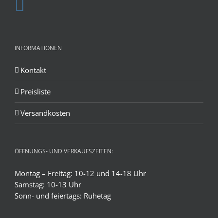
INFORMATIONEN
Kontakt
Preisliste
Versandkosten
ÖFFNUNGS- UND VERKAUFSZEITEN:
Montag – Freitag: 10-12 und 14-18 Uhr
Samstag: 10-13 Uhr
Sonn- und feiertags: Ruhetag